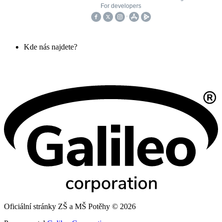
Kde nás najdete?
Oficiální stránky ZŠ a MŠ Potěhy © 2026