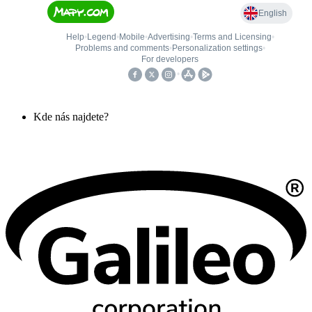
Kde nás najdete?