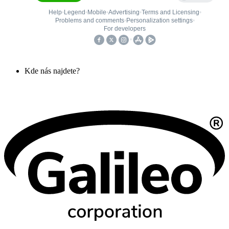
Kde nás najdete?