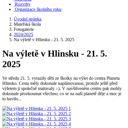
Rozvrhy
Organizace školního roku
Úvodní stránka
Mateřská škola
Fotogalerie
2024/2025
Na výletě v Hlinsku - 21. 5. 2025
Na výletě v Hlinsku - 21. 5.
2025
Ve středu 21. 5. vyrazily děti ze školky na výlet do centra Planeta
Hlinsko. Cestu měly dokonale naplánovanou, protože ještě před
výletem ji společně malovaly :-). V navštíveném centru pak mohly
dokonale prozkoumat všechno, co se na naší planetě děje a moc je
to bavilo...