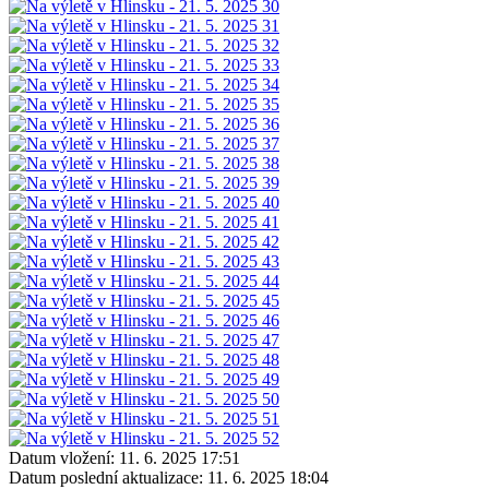
Datum vložení:
11. 6. 2025 17:51
Datum poslední aktualizace:
11. 6. 2025 18:04