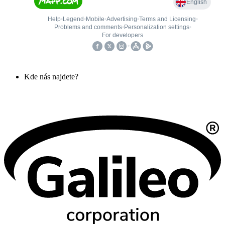
Kde nás najdete?