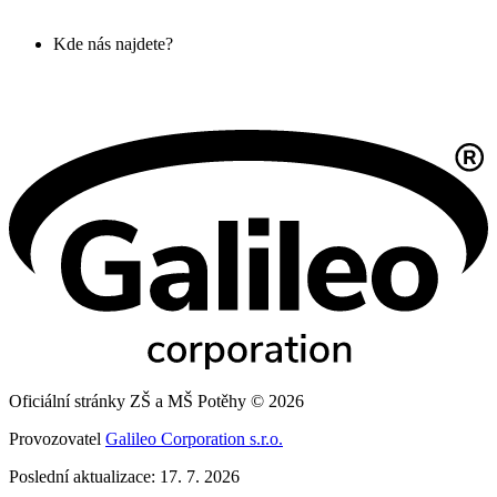
Kde nás najdete?
Oficiální stránky ZŠ a MŠ Potěhy © 2026
Provozovatel
Galileo Corporation s.r.o.
Poslední aktualizace: 17. 7. 2026