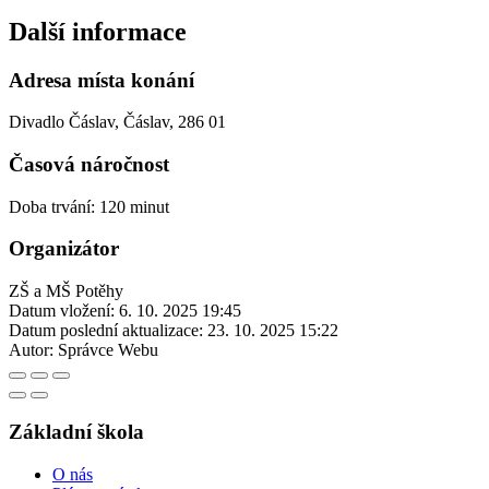
Další informace
Adresa místa konání
Divadlo Čáslav, Čáslav, 286 01
Časová náročnost
Doba trvání: 120 minut
Organizátor
ZŠ a MŠ Potěhy
Datum vložení:
6. 10. 2025 19:45
Datum poslední aktualizace:
23. 10. 2025 15:22
Autor:
Správce Webu
Základní škola
O nás