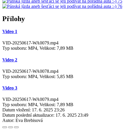
Přílohy
Video 1
VID-20250617-WA0079.mp4
Typ souboru: MP4, Velikost: 7,89 MB
Video 2
VID-20250617-WA0078.mp4
Typ souboru: MP4, Velikost: 5,85 MB
Video 3
VID-20250617-WA0079.mp4
Typ souboru: MP4, Velikost: 7,89 MB
Datum vložení:
17. 6. 2025 23:26
Datum poslední aktualizace:
17. 6. 2025 23:49
Autor:
Eva Brebisová