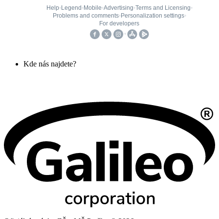
Kde nás najdete?