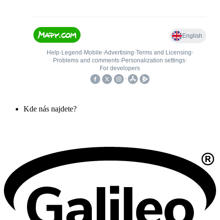
Kde nás najdete?