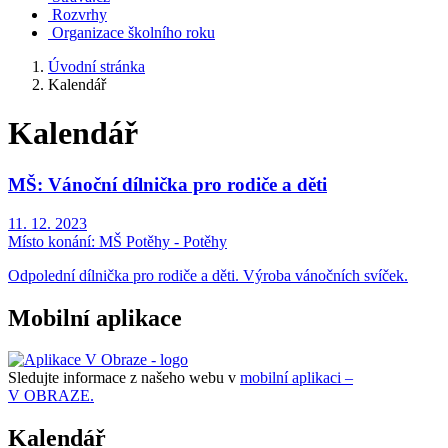
Rozvrhy
Organizace školního roku
Úvodní stránka
Kalendář
Kalendář
MŠ: Vánoční dílnička pro rodiče a děti
11. 12. 2023
Místo konání:
MŠ Potěhy - Potěhy
Odpolední dílnička pro rodiče a děti. Výroba vánočních svíček.
Mobilní aplikace
Sledujte informace z našeho webu v
mobilní aplikaci –
V OBRAZE.
Kalendář