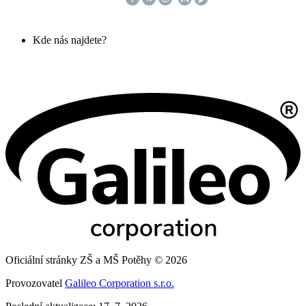
Kde nás najdete?
Oficiální stránky ZŠ a MŠ Potěhy © 2026
Provozovatel
Galileo Corporation s.r.o.