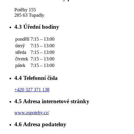
Potěhy 155
285 63 Tupadly
4.3
Úřední hodiny
pondělí
7:15 – 13:00
úterý
7:15 – 13:00
středa
7:15 – 13:00
čtvrtek
7:15 – 13:00
pátek
7:15 – 13:00
4.4
Telefonní čísla
+420 327 371 138
4.5
Adresa internetové stránky
www.zspotehy.cz/
4.6
Adresa podatelny