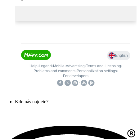
Kde nás najdete?