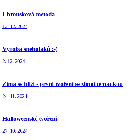
Ubrousková metoda
12. 12. 2024
Výroba sněhuláků :-)
2. 12. 2024
Zima se blíží - první tvoření se zimní tematikou
24. 11. 2024
Halloweenské tvoření
27. 10. 2024