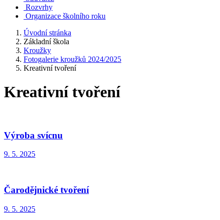
Rozvrhy
Organizace školního roku
Úvodní stránka
Základní škola
Kroužky
Fotogalerie kroužků 2024/2025
Kreativní tvoření
Kreativní tvoření
Výroba svícnu
9. 5. 2025
Čarodějnické tvoření
9. 5. 2025