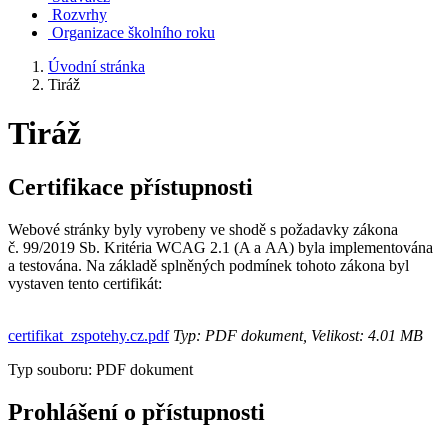
Rozvrhy
Organizace školního roku
Úvodní stránka
Tiráž
Tiráž
Certifikace přístupnosti
Webové stránky byly vyrobeny ve shodě s požadavky zákona
č. 99/2019 Sb. Kritéria WCAG 2.1 (A a AA) byla implementována
a testována. Na základě splněných podmínek tohoto zákona byl
vystaven tento certifikát:
certifikat_zspotehy.cz.pdf
Typ: PDF dokument, Velikost: 4.01 MB
Typ souboru: PDF dokument
Prohlášení o přístupnosti