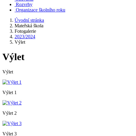
Rozvrhy
Organizace školního roku
Úvodní stránka
Mateřská škola
Fotogalerie
2023/2024
Výlet
Výlet
Výlet
Výlet 1
Výlet 2
Výlet 3