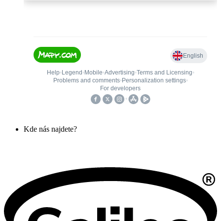
Kde nás najdete?