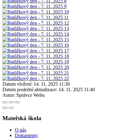
Datum vložení:
14. 11. 2025 11:36
Datum poslední aktualizace:
14. 11. 2025 11:40
Autor:
Správce Webu
Mateřská škola
O nás
Dokumenty