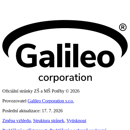
Oficiální stránky ZŠ a MŠ Potěhy © 2026
Provozovatel
Galileo Corporation s.r.o.
Poslední aktualizace: 17. 7. 2026
Změna vzhledu
,
Struktura stránek
,
Vytisknout