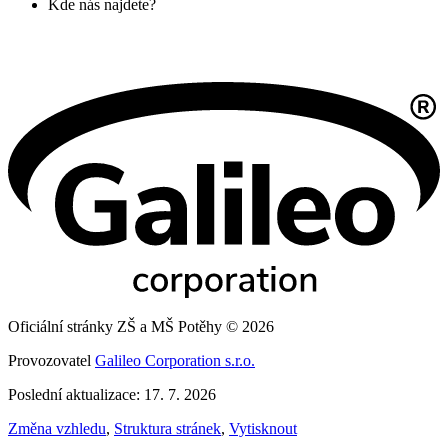
Kde nás najdete?
Oficiální stránky ZŠ a MŠ Potěhy © 2026
Provozovatel
Galileo Corporation s.r.o.
Poslední aktualizace: 17. 7. 2026
Změna vzhledu
,
Struktura stránek
,
Vytisknout