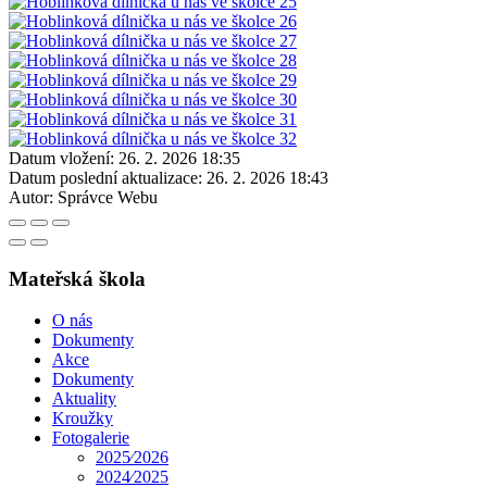
Datum vložení:
26. 2. 2026 18:35
Datum poslední aktualizace:
26. 2. 2026 18:43
Autor:
Správce Webu
Mateřská škola
O nás
Dokumenty
Akce
Dokumenty
Aktuality
Kroužky
Fotogalerie
2025⁄2026
2024⁄2025