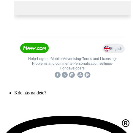
Kde nás najdete?