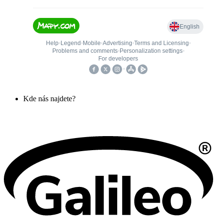
Kde nás najdete?