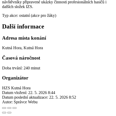
návštěvníky připravené ukázky činnosti profesionálních hasičů i
dalších složek IZS.
Typ akce: ostatní (akce pro žáky)
Další informace
Adresa místa konání
Kutná Hora, Kutná Hora
Časová náročnost
Doba trvání: 240 minut
Organizátor
HZS Kutná Hora
Datum vložení:
22. 5. 2026 8:44
Datum poslední aktualizace:
22. 5. 2026 8:52
Autor:
Správce Webu