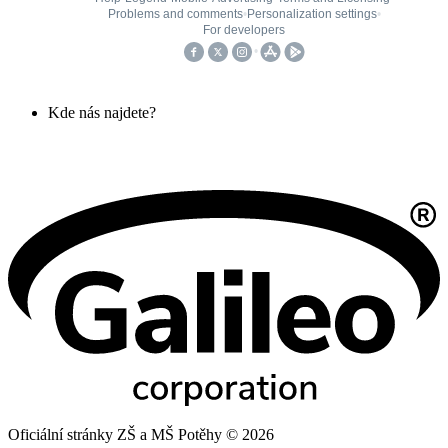
Kde nás najdete?
Oficiální stránky ZŠ a MŠ Potěhy © 2026