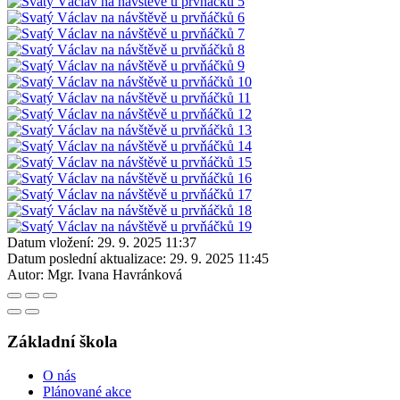
Datum vložení:
29. 9. 2025 11:37
Datum poslední aktualizace:
29. 9. 2025 11:45
Autor:
Mgr. Ivana Havránková
Základní škola
O nás
Plánované akce