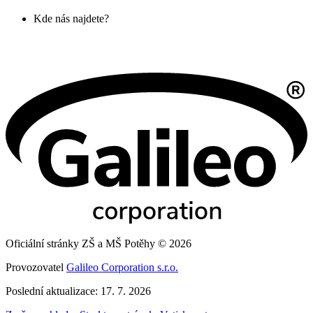
Kde nás najdete?
Oficiální stránky ZŠ a MŠ Potěhy © 2026
Provozovatel
Galileo Corporation s.r.o.
Poslední aktualizace: 17. 7. 2026